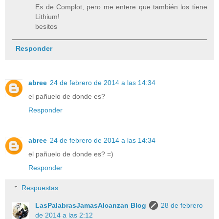
Es de Complot, pero me entere que también los tiene
Lithium!
besitos
Responder
abree
24 de febrero de 2014 a las 14:34
el pañuelo de donde es?
Responder
abree
24 de febrero de 2014 a las 14:34
el pañuelo de donde es? =)
Responder
Respuestas
LasPalabrasJamasAlcanzan Blog
28 de febrero
de 2014 a las 2:12