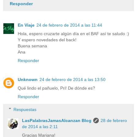
Responder
En Viaje
24 de febrero de 2014 a las 11:44
Hola, espero cruzarte algún día en el BAF así te saludo :)
Y espero novedades del back!
Buena semana
Ana
Responder
Unknown
24 de febrero de 2014 a las 13:50
Qué lindo el pañuelo, Pri! De dónde es?
Responder
Respuestas
LasPalabrasJamasAlcanzan Blog
28 de febrero
de 2014 a las 2:11
Gracias Mariana!