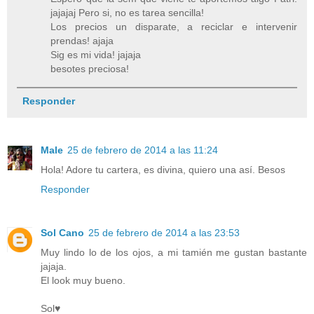
jajajaj Pero si, no es tarea sencilla!
Los precios un disparate, a reciclar e intervenir
prendas! ajaja
Sig es mi vida! jajaja
besotes preciosa!
Responder
Male
25 de febrero de 2014 a las 11:24
Hola! Adore tu cartera, es divina, quiero una así. Besos
Responder
Sol Cano
25 de febrero de 2014 a las 23:53
Muy lindo lo de los ojos, a mi tamién me gustan bastante
jajaja.
El look muy bueno.
Sol♥