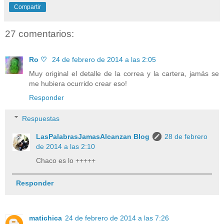
Compartir
27 comentarios:
Ro ♡
24 de febrero de 2014 a las 2:05
Muy original el detalle de la correa y la cartera, jamás se
me hubiera ocurrido crear eso!
Responder
Respuestas
LasPalabrasJamasAlcanzan Blog
28 de febrero
de 2014 a las 2:10
Chaco es lo +++++
Responder
matichica
24 de febrero de 2014 a las 7:26