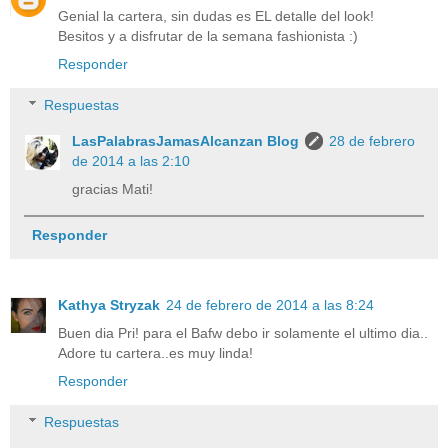
Genial la cartera, sin dudas es EL detalle del look!
Besitos y a disfrutar de la semana fashionista :)
Responder
Respuestas
LasPalabrasJamasAlcanzan Blog
28 de febrero
de 2014 a las 2:10
gracias Mati!
Responder
Kathya Stryzak
24 de febrero de 2014 a las 8:24
Buen dia Pri! para el Bafw debo ir solamente el ultimo dia..
Adore tu cartera..es muy linda!
Responder
Respuestas