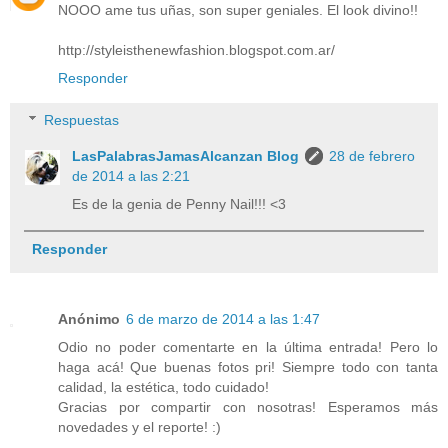
NOOO ame tus uñas, son super geniales. El look divino!!
http://styleisthenewfashion.blogspot.com.ar/
Responder
Respuestas
LasPalabrasJamasAlcanzan Blog
28 de febrero
de 2014 a las 2:21
Es de la genia de Penny Nail!!! <3
Responder
Anónimo
6 de marzo de 2014 a las 1:47
Odio no poder comentarte en la última entrada! Pero lo
haga acá! Que buenas fotos pri! Siempre todo con tanta
calidad, la estética, todo cuidado!
Gracias por compartir con nosotras! Esperamos más
novedades y el reporte! :)