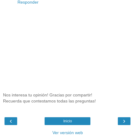
Responder
Nos interesa tu opinión! Gracias por compartir!
Recuerda que contestamos todas las preguntas!
‹
›
Inicio
Ver versión web