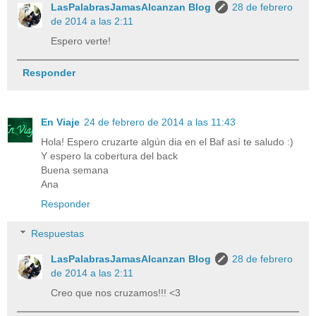
LasPalabrasJamasAlcanzan Blog
28 de febrero
de 2014 a las 2:11
Espero verte!
Responder
En Viaje
24 de febrero de 2014 a las 11:43
Hola! Espero cruzarte algún dia en el Baf así te saludo :)
Y espero la cobertura del back
Buena semana
Ana
Responder
Respuestas
LasPalabrasJamasAlcanzan Blog
28 de febrero
de 2014 a las 2:11
Creo que nos cruzamos!!! <3