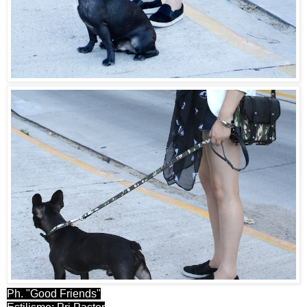
Ph. "Good Friends"