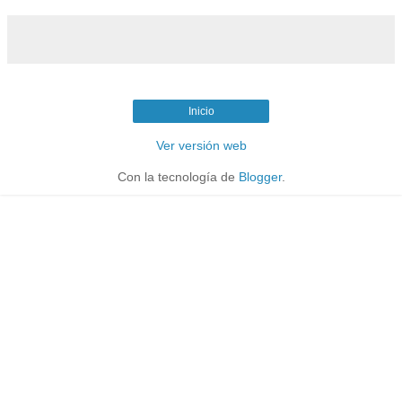
Inicio
Ver versión web
Con la tecnología de
Blogger
.