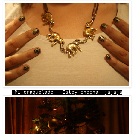
Mi craquelado!! Estoy chocha! jajaja