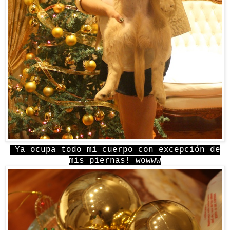
Ya ocupa todo mi cuerpo con excepción de
mis piernas! wowww