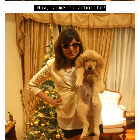
Hoy, arme el arbolito!