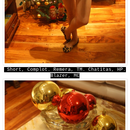
Short, Complot. Remera, TM. Chatitas, HP.
Blazer, MC