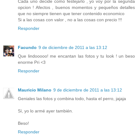
Cada uno decide como festejarlo , yo voy por la segunda
opcion ! Afectos , buenos momentos y pequeños detalles
que no siempre tienen que tener contenido economico
Si a las cosas con valor , no a las cosas con precio !!!
Responder
Facundo
9 de diciembre de 2011 a las 13:12
Que lindooooo! me encantan las fotos y tu look ! un beso
enorme Pri <3
Responder
Mauricio Milano
9 de diciembre de 2011 a las 13:12
Geniales las fotos y combina todo, hasta el perro, jajaja
Sí, yo lo armé ayer también.
Beso!
Responder