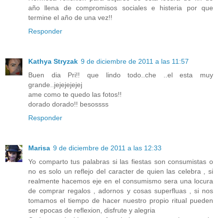
año llena de compromisos sociales e histeria por que
termine el año de una vez!!
Responder
Kathya Stryzak
9 de diciembre de 2011 a las 11:57
Buen dia Pri!! que lindo todo..che ..el esta muy
grande..jejejejejej
ame como te quedo las fotos!!
dorado dorado!! besossss
Responder
Marisa
9 de diciembre de 2011 a las 12:33
Yo comparto tus palabras si las fiestas son consumistas o
no es solo un reflejo del caracter de quien las celebra , si
realmente hacemos eje en el consumismo sera una locura
de comprar regalos , adornos y cosas superfluas , si nos
tomamos el tiempo de hacer nuestro propio ritual pueden
ser epocas de reflexion, disfrute y alegria