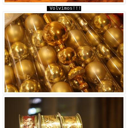
Volvimos!!!