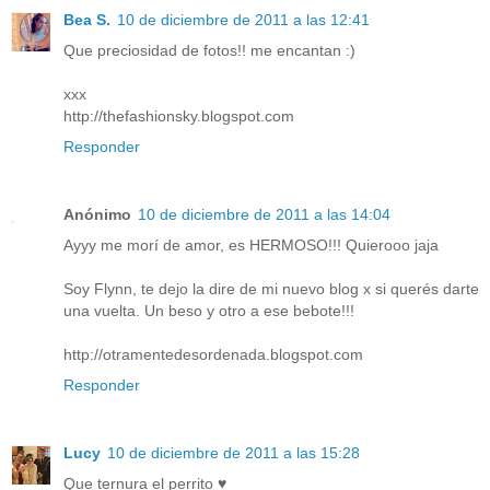
Bea S.
10 de diciembre de 2011 a las 12:41
Que preciosidad de fotos!! me encantan :)
xxx
http://thefashionsky.blogspot.com
Responder
Anónimo
10 de diciembre de 2011 a las 14:04
Ayyy me morí de amor, es HERMOSO!!! Quierooo jaja
Soy Flynn, te dejo la dire de mi nuevo blog x si querés darte
una vuelta. Un beso y otro a ese bebote!!!
http://otramentedesordenada.blogspot.com
Responder
Lucy
10 de diciembre de 2011 a las 15:28
Que ternura el perrito ♥