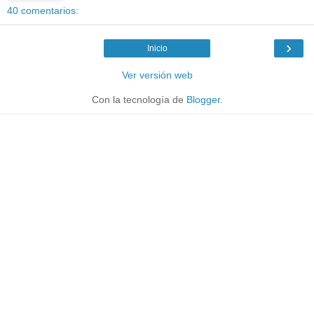
40 comentarios:
›
Inicio
Ver versión web
Con la tecnología de
Blogger
.