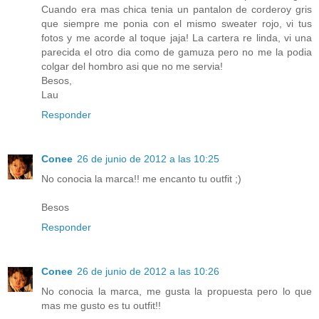
Cuando era mas chica tenia un pantalon de corderoy gris
que siempre me ponia con el mismo sweater rojo, vi tus
fotos y me acorde al toque jaja! La cartera re linda, vi una
parecida el otro dia como de gamuza pero no me la podia
colgar del hombro asi que no me servia!
Besos,
Lau
Responder
Conee
26 de junio de 2012 a las 10:25
No conocia la marca!! me encanto tu outfit ;)
Besos
Responder
Conee
26 de junio de 2012 a las 10:26
No conocia la marca, me gusta la propuesta pero lo que
mas me gusto es tu outfit!!