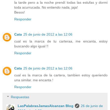
la tarde pero a la noche prendí todas las estufas y dormi
toda acurrucada. No entiendo nada, jaja!
Besos!
Responder
Cata
25 de junio de 2012 a las 12:06
cual es la marca de tu carteraa, me encanta, estoy
buscando algo igual !!
Responder
Cata
25 de junio de 2012 a las 12:06
cual es la marca de la cartera, tambien estoy queriendo
una similar. me encanta !
Responder
Respuestas
LasPalabrasJamasAlcanzan Blog
26 de junio de