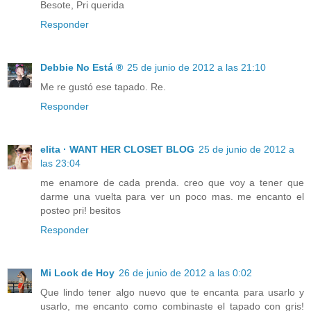
Besote, Pri querida
Responder
Debbie No Está ®
25 de junio de 2012 a las 21:10
Me re gustó ese tapado. Re.
Responder
elita · WANT HER CLOSET BLOG
25 de junio de 2012 a
las 23:04
me enamore de cada prenda. creo que voy a tener que
darme una vuelta para ver un poco mas. me encanto el
posteo pri! besitos
Responder
Mi Look de Hoy
26 de junio de 2012 a las 0:02
Que lindo tener algo nuevo que te encanta para usarlo y
usarlo, me encanto como combinaste el tapado con gris!