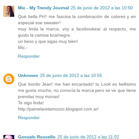
Mic - My Trendy Journal
25 de junio de 2012 a las 10:50
Qué bella Pri!! me fascina la combinación de colores y en
especial ese sweater!
muy linda la marca, voy a facebookear al respecto, me
gusto la camisa bca/negra
un beso y que sigas muy bien!
Mic.-
Responder
Unknown
25 de junio de 2012 a las 10:55
Que bonito Jean! me han encantado! tu Look es bellisimo
me gusta mucho, no conocía la marca pero se ve que tiene
prendas muy monas!
Te sigo linda!
http://pamelaretamozzo.blogspot.com.ar/
Responder
Gonzalo Rossello
25 de junio de 2012 a las 11:02