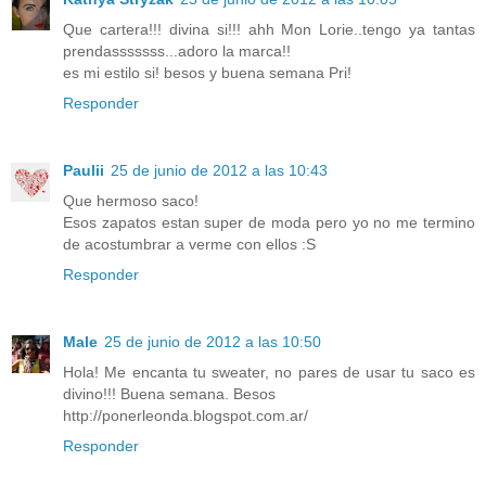
Que cartera!!! divina si!!! ahh Mon Lorie..tengo ya tantas
prendasssssss...adoro la marca!!
es mi estilo si! besos y buena semana Pri!
Responder
Paulii
25 de junio de 2012 a las 10:43
Que hermoso saco!
Esos zapatos estan super de moda pero yo no me termino
de acostumbrar a verme con ellos :S
Responder
Male
25 de junio de 2012 a las 10:50
Hola! Me encanta tu sweater, no pares de usar tu saco es
divino!!! Buena semana. Besos
http://ponerleonda.blogspot.com.ar/
Responder