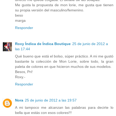
Me gusta la propuesta de mon lorie, me gusta que tienen
su propia versión del masculino/femenino.
beso
marga
Responder
Roxy Índica de Índica Boutique
25 de junio de 2012 a
las 17:44
Qué bueno que está el bolso, súper práctico. A mi me gustó
bastante la colección de Mon Lorie, sobre todo, la gran
paleta de colores en que hicieron muchos de sus modelos.
Besos, Pri!
Roxy.-
Responder
Nora
25 de junio de 2012 a las 19:57
A mi tampoco me alcanzan las palabras para decirte lo
bella que estás con esos colores!!!