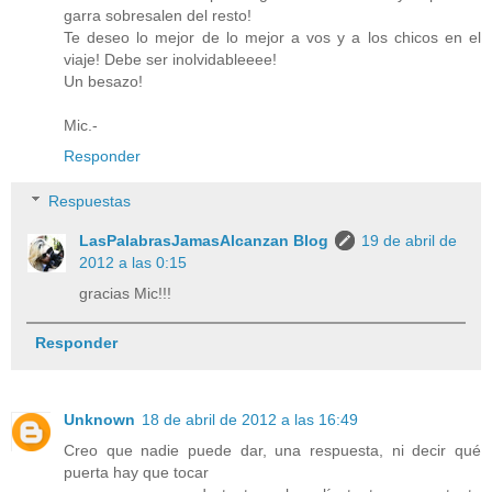
garra sobresalen del resto!
Te deseo lo mejor de lo mejor a vos y a los chicos en el
viaje! Debe ser inolvidableeee!
Un besazo!
Mic.-
Responder
Respuestas
LasPalabrasJamasAlcanzan Blog
19 de abril de
2012 a las 0:15
gracias Mic!!!
Responder
Unknown
18 de abril de 2012 a las 16:49
Creo que nadie puede dar, una respuesta, ni decir qué
puerta hay que tocar