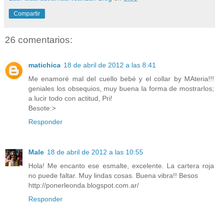
Compartir
26 comentarios:
matichica
18 de abril de 2012 a las 8:41
Me enamoré mal del cuello bebé y el collar by MAteria!!!
geniales los obsequios, muy buena la forma de mostrarlos;
a lucir todo con actitud, Pri!
Besote:>
Responder
Male
18 de abril de 2012 a las 10:55
Hola! Me encanto ese esmalte, excelente. La cartera roja
no puede faltar. Muy lindas cosas. Buena vibra!! Besos
http://ponerleonda.blogspot.com.ar/
Responder