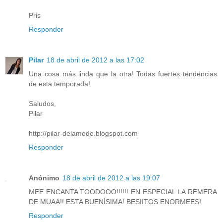
Pris
Responder
Pilar
18 de abril de 2012 a las 17:02
Una cosa más linda que la otra! Todas fuertes tendencias
de esta temporada!
Saludos,
Pilar
http://pilar-delamode.blogspot.com
Responder
Anónimo
18 de abril de 2012 a las 19:07
MEE ENCANTA TOODOOO!!!!!! EN ESPECIAL LA REMERA
DE MUAA!! ESTA BUENÍSIMA! BESIITOS ENORMEES!
Responder