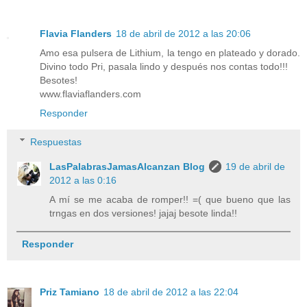
Flavia Flanders
18 de abril de 2012 a las 20:06
Amo esa pulsera de Lithium, la tengo en plateado y dorado.
Divino todo Pri, pasala lindo y después nos contas todo!!!
Besotes!
www.flaviaflanders.com
Responder
Respuestas
LasPalabrasJamasAlcanzan Blog
19 de abril de
2012 a las 0:16
A mí se me acaba de romper!! =( que bueno que las
trngas en dos versiones! jajaj besote linda!!
Responder
Priz Tamiano
18 de abril de 2012 a las 22:04