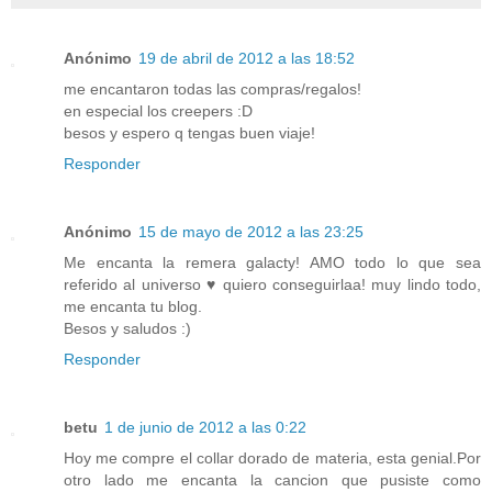
Anónimo
19 de abril de 2012 a las 18:52
me encantaron todas las compras/regalos!
en especial los creepers :D
besos y espero q tengas buen viaje!
Responder
Anónimo
15 de mayo de 2012 a las 23:25
Me encanta la remera galacty! AMO todo lo que sea
referido al universo ♥ quiero conseguirlaa! muy lindo todo,
me encanta tu blog.
Besos y saludos :)
Responder
betu
1 de junio de 2012 a las 0:22
Hoy me compre el collar dorado de materia, esta genial.Por
otro lado me encanta la cancion que pusiste como