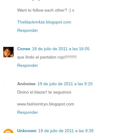
Want to follow each other? :) x
Theblackm4ze.blogspot.com
Responder
Conee
18 de julio de 2011 a las 16:05
que lindo el pantalon rojo!!!!!!!!!!
Responder
Anónimo
19 de julio de 2011 a las 9:15
Divino el blazer! te seguimos
www.fashiontryo.blogspot.com
Responder
Unknown
19 de julio de 2011 a las 9:39