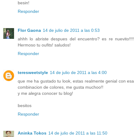
besin!
Responder
Flor Gaona
14 de julio de 2011 a las 0:53
ahhh lo abriste despues del encuentro? es re nuevito!!!!
Hermoso tu oufits! saludos!
Responder
teresweetstyle
14 de julio de 2011 a las 4:00
que me ha gustado tu look, estas realmente genial con esa
combinacion de colores, me gusta muchoo!!
y me alegra conocer tu blog!
besitos
Responder
Aninka Tokos
14 de julio de 2011 a las 11:50