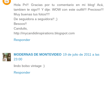
Hola Pri!! Gracias por tu comentario en mi blog! Acá,
tambien te sigo!!! Y dije: WOW con este outfit!!! Precioso!!!
Muy buenas tus fotos!!!!
De seguidora a seguidora!! ;)
Besoos!!
Candulis,
http://mycandidinspirations.blogspot.com
Responder
MODERNAS DE MONTEVIDEO
19 de julio de 2011 a las
23:00
lindo bolso vintage :)
Responder