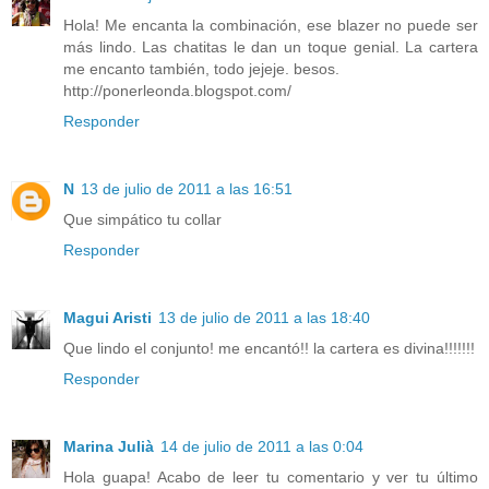
Hola! Me encanta la combinación, ese blazer no puede ser
más lindo. Las chatitas le dan un toque genial. La cartera
me encanto también, todo jejeje. besos.
http://ponerleonda.blogspot.com/
Responder
N
13 de julio de 2011 a las 16:51
Que simpático tu collar
Responder
Magui Aristi
13 de julio de 2011 a las 18:40
Que lindo el conjunto! me encantó!! la cartera es divina!!!!!!!
Responder
Marina Julià
14 de julio de 2011 a las 0:04
Hola guapa! Acabo de leer tu comentario y ver tu último