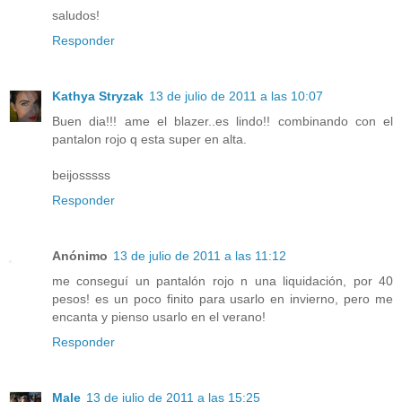
saludos!
Responder
Kathya Stryzak
13 de julio de 2011 a las 10:07
Buen dia!!! ame el blazer..es lindo!! combinando con el
pantalon rojo q esta super en alta.
beijosssss
Responder
Anónimo
13 de julio de 2011 a las 11:12
me conseguí un pantalón rojo n una liquidación, por 40
pesos! es un poco finito para usarlo en invierno, pero me
encanta y pienso usarlo en el verano!
Responder
Male
13 de julio de 2011 a las 15:25