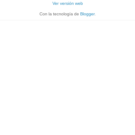
Ver versión web
Con la tecnología de
Blogger
.